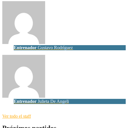
Entrenador
Gustavo Rodríguez
Entrenador
Julieta De Angeli
Ver todo el staff