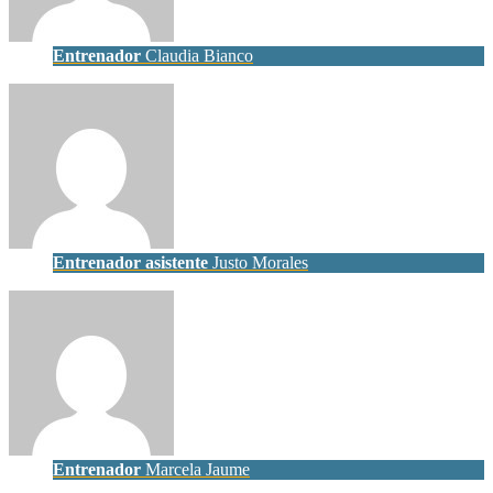
Entrenador
Claudia Bianco
Entrenador asistente
Justo Morales
Entrenador
Marcela Jaume