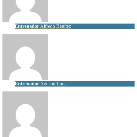
Entrenador
Alfredo Benítez
Entrenador
Agustín Luna