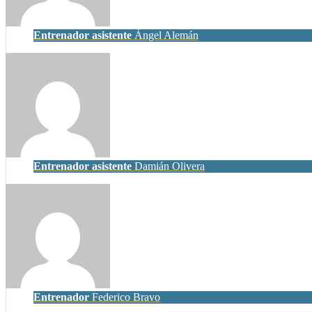
Entrenador asistente
Ángel Alemán
Entrenador asistente
Damián Olivera
Entrenador
Federico Bravo