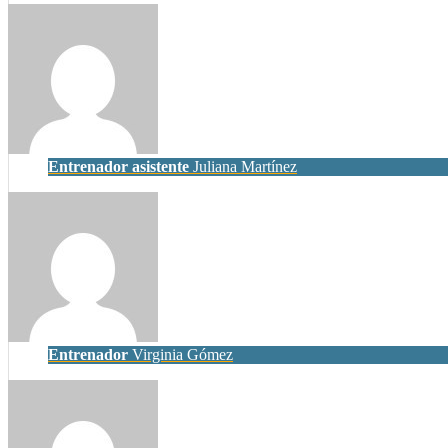
Entrenador asistente
Juliana Martínez
Entrenador
Virginia Gómez