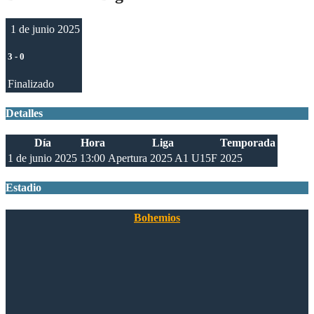
1 de junio 2025
3
-
0
Finalizado
Detalles
Día
Hora
Liga
Temporada
1 de junio 2025
13:00
Apertura 2025 A1 U15F
2025
Estadio
Bohemios