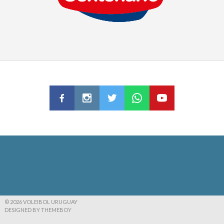
© 2026 VOLEIBOL URUGUAY
DESIGNED BY THEMEBOY