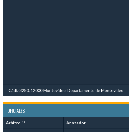
Cádiz 3280, 12000 Montevideo, Departamento de Montevideo
OFICIALES
Árbitro 1º
Anotador