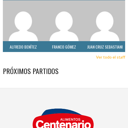
ALFREDO BENÍTEZ
FRANCO GÓMEZ
JUAN CRUZ SEBASTIANI
Ver todo el staff
PRÓXIMOS PARTIDOS