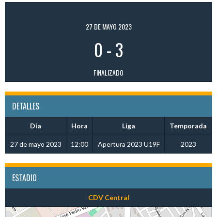
27 DE MAYO 2023
0
-
3
FINALIZADO
DETALLES
Día
Hora
Liga
Temporada
27 de mayo 2023
12:00
Apertura 2023 U19F
2023
ESTADIO
CDV Central