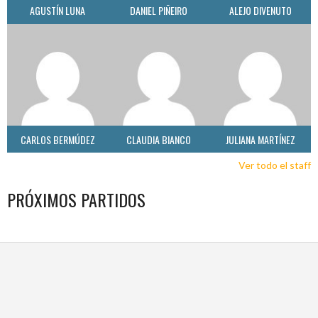
AGUSTÍN LUNA
DANIEL PIÑEIRO
ALEJO DIVENUTO
CARLOS BERMÚDEZ
CLAUDIA BIANCO
JULIANA MARTÍNEZ
Ver todo el staff
PRÓXIMOS PARTIDOS