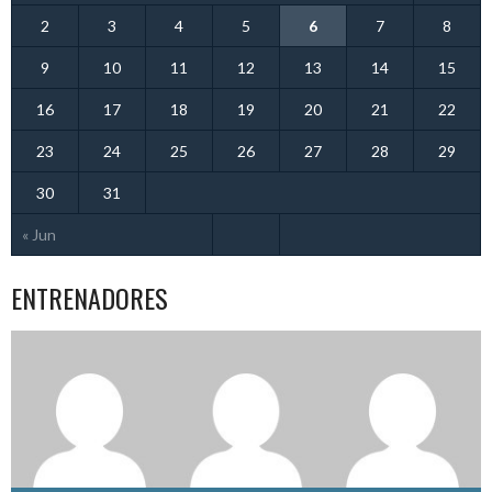
2
3
4
5
6
7
8
9
10
11
12
13
14
15
16
17
18
19
20
21
22
23
24
25
26
27
28
29
30
31
« Jun
ENTRENADORES