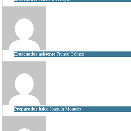
Entrenador asistente
Franco Gómez
Preparador físico
Joaquín Montero