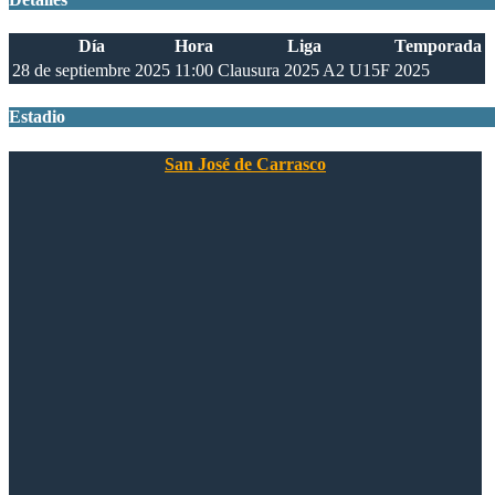
Día
Hora
Liga
Temporada
28 de septiembre 2025
11:00
Clausura 2025 A2 U15F
2025
Estadio
San José de Carrasco