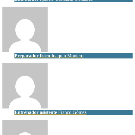
Preparador físico
Joaquín Montero
Entrenador asistente
Franco Gómez