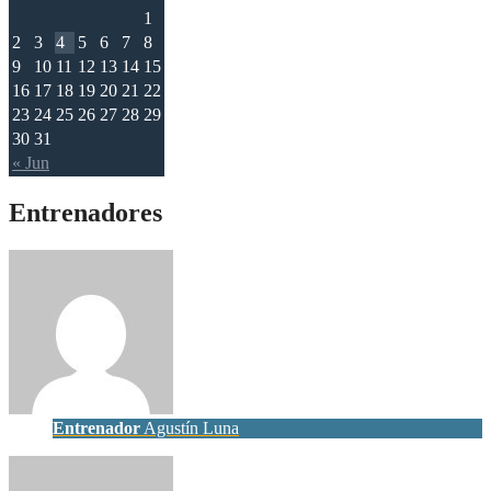
1
2
3
4
5
6
7
8
9
10
11
12
13
14
15
16
17
18
19
20
21
22
23
24
25
26
27
28
29
30
31
« Jun
Entrenadores
Entrenador
Agustín Luna