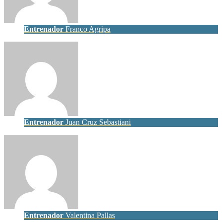
Entrenador
Franco Agripa
Entrenador
Juan Cruz Sebastiani
Entrenador
Valentina Pallas