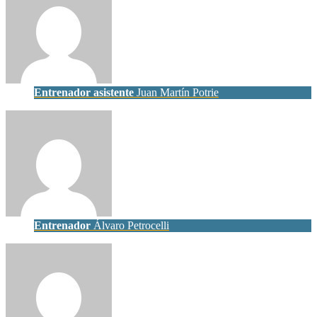
Entrenador asistente
Juan Martín Potrie
Entrenador
Álvaro Petrocelli