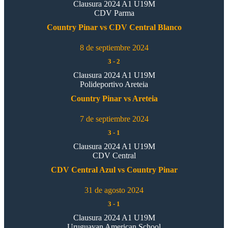
Clausura 2024 A1 U19M
CDV Parma
Country Pinar vs CDV Central Blanco
8 de septiembre 2024
3
-
2
Clausura 2024 A1 U19M
Polideportivo Areteia
Country Pinar vs Areteia
7 de septiembre 2024
3
-
1
Clausura 2024 A1 U19M
CDV Central
CDV Central Azul vs Country Pinar
31 de agosto 2024
3
-
1
Clausura 2024 A1 U19M
Uruguayan American School