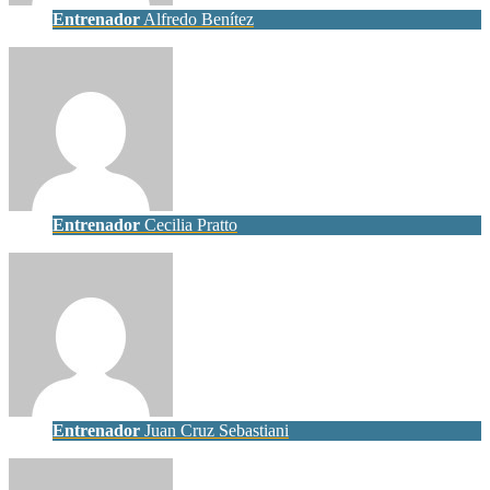
Entrenador
Alfredo Benítez
Entrenador
Cecilia Pratto
Entrenador
Juan Cruz Sebastiani