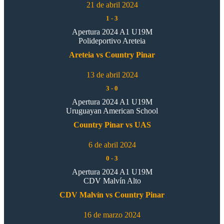
21 de abril 2024
1
-
3
Apertura 2024 A1 U19M
Polideportivo Areteia
Areteia vs Country Pinar
13 de abril 2024
3
-
0
Apertura 2024 A1 U19M
Uruguayan American School
Country Pinar vs UAS
6 de abril 2024
0
-
3
Apertura 2024 A1 U19M
CDV Malvín Alto
CDV Malvín vs Country Pinar
16 de marzo 2024