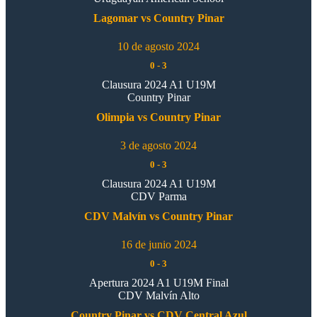
Lagomar vs Country Pinar
10 de agosto 2024
0
-
3
Clausura 2024 A1 U19M
Country Pinar
Olimpia vs Country Pinar
3 de agosto 2024
0
-
3
Clausura 2024 A1 U19M
CDV Parma
CDV Malvín vs Country Pinar
16 de junio 2024
0
-
3
Apertura 2024 A1 U19M Final
CDV Malvín Alto
Country Pinar vs CDV Central Azul