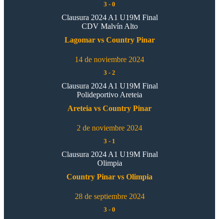
3
-
0
Clausura 2024 A1 U19M Final
CDV Malvín Alto
Lagomar vs Country Pinar
14 de noviembre 2024
3
-
2
Clausura 2024 A1 U19M Final
Polideportivo Areteia
Areteia vs Country Pinar
2 de noviembre 2024
3
-
1
Clausura 2024 A1 U19M Final
Olimpia
Country Pinar vs Olimpia
28 de septiembre 2024
3
-
0