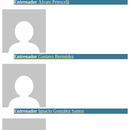
Entrenador
Álvaro Petrocelli
Entrenador
Gustavo Bermúdez
Entrenador
Ignacio González Santos