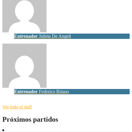
Entrenador
Julieta De Angeli
Entrenador
Federico Briano
Ver todo el staff
Próximos partidos