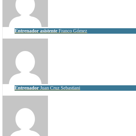
Entrenador asistente
Franco Gómez
Entrenador
Juan Cruz Sebastiani