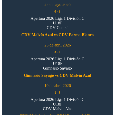
2 de mayo 2026
0
-
3
Apertura 2026 Liga 1 División C
U18F
CDV Central
CDV Malvín Azul vs CDV Parma Blanco
25 de abril 2026
3
-
0
Apertura 2026 Liga 1 División C
U18F
Gimnasio Sayago
Gimnasio Sayago vs CDV Malvín Azul
19 de abril 2026
1
-
3
Apertura 2026 Liga 1 División C
U18F
CDV Malvín Alto