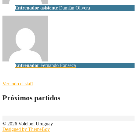
Entrenador asistente
Damián Olivera
Entrenador
Fernando Fonseca
Ver todo el staff
Próximos partidos
© 2026 Voleibol Uruguay
Designed by ThemeBoy