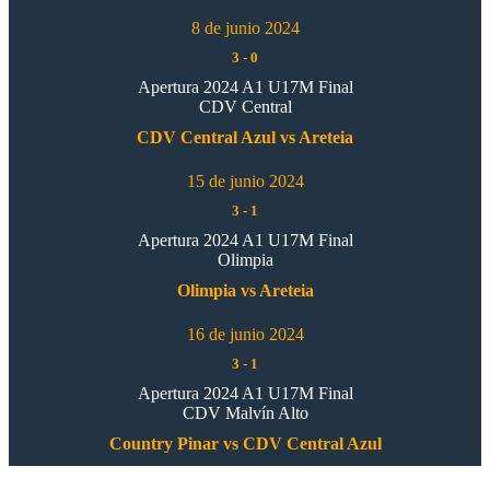
8 de junio 2024
3
-
0
Apertura 2024 A1 U17M Final
CDV Central
CDV Central Azul vs Areteia
15 de junio 2024
3
-
1
Apertura 2024 A1 U17M Final
Olimpia
Olimpia vs Areteia
16 de junio 2024
3
-
1
Apertura 2024 A1 U17M Final
CDV Malvín Alto
Country Pinar vs CDV Central Azul