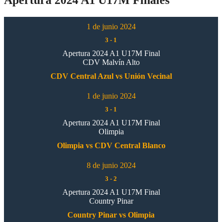
1 de junio 2024
3
-
1
Apertura 2024 A1 U17M Final
CDV Malvín Alto
CDV Central Azul vs Unión Vecinal
1 de junio 2024
3
-
1
Apertura 2024 A1 U17M Final
Olimpia
Olimpia vs CDV Central Blanco
8 de junio 2024
3
-
2
Apertura 2024 A1 U17M Final
Country Pinar
Country Pinar vs Olimpia