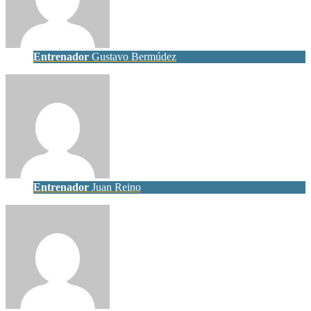
Entrenador
Gustavo Bermúdez
Entrenador
Juan Reino