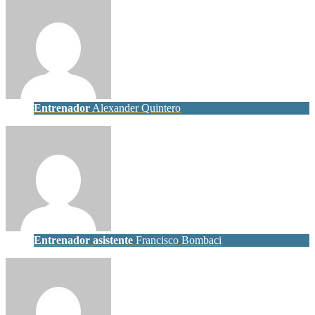
Entrenador
Alexander Quintero
Entrenador asistente
Francisco Bombaci