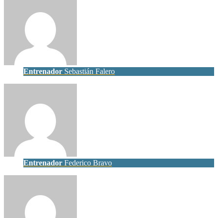
Entrenador
Sebastián Falero
Entrenador
Federico Bravo