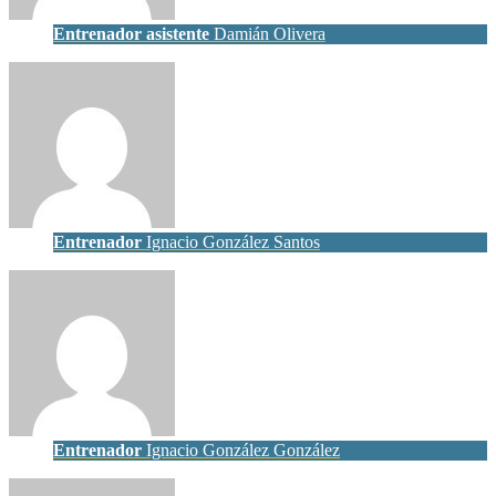
Entrenador asistente
Damián Olivera
Entrenador
Ignacio González Santos
Entrenador
Ignacio González González